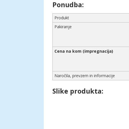
Ponudba:
Produkt
Pakiranje
Cena na kom (impregnacija)
Naročila, prevzem in informacije
Slike produkta: